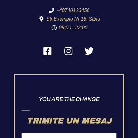
+40740123456
Str Exemplu Nr 18, Sibiu
09:00 - 22:00
YOU ARE THE CHANGE
TRIMITE UN MESAJ