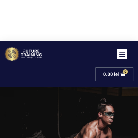
0.00
lei